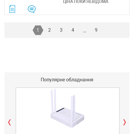
ЦІНА ПОКИ НЕВІДОМА
1
2
3
4
9
...
Популярне обладнання