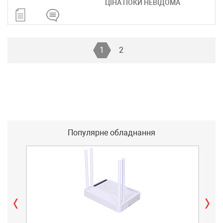
ЦІНА ПОКИ НЕВІДОМА
1
2
Популярне обладнання