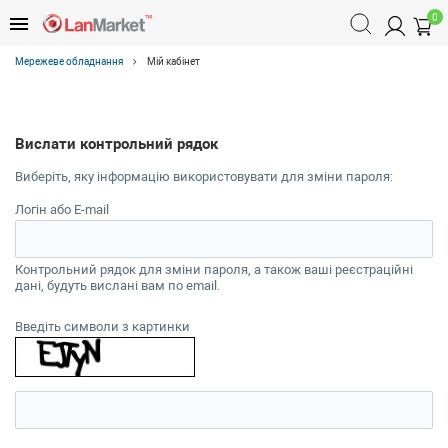
0
Мережеве обладнання
Мій кабінет
Вислати контрольний рядок
Виберіть, яку інформацію використовувати для зміни пароля:
Логін або E-mail
Контрольний рядок для зміни пароля, а також ваші реєстраційні
дані, будуть вислані вам по email.
Введіть символи з картинки