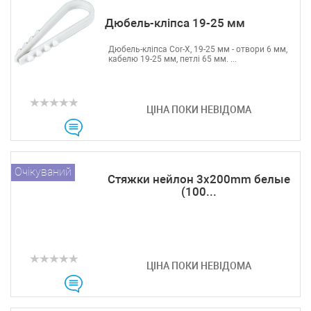
Дюбель-кліпса 19-25 мм
Дюбель-кліпса Cor-X, 19-25 мм - отвори 6 мм,
кабелю 19-25 мм, петлі 65 мм. ...
ЦІНА ПОКИ НЕВІДОМА
Очікуваний
Стяжки нейлон 3х200mm белые
(100...
ЦІНА ПОКИ НЕВІДОМА