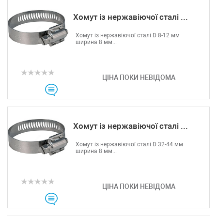
Хомут із нержавіючої сталі ...
Хомут із нержавіючої сталі D 8-12 мм
ширина 8 мм...
ЦІНА ПОКИ НЕВІДОМА
Хомут із нержавіючої сталі ...
Хомут із нержавіючої сталі D 32-44 мм
ширина 8 мм...
ЦІНА ПОКИ НЕВІДОМА