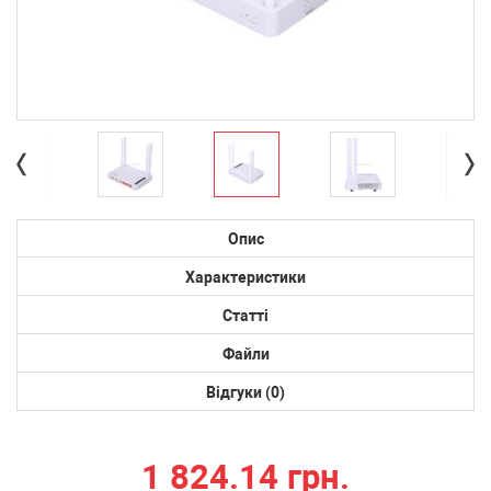
Опис
Характеристики
Статті
Файли
Відгуки (0)
1 824.14 грн.