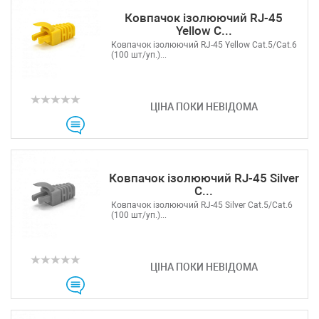
Ковпачок ізолюючий RJ-45
Yellow C...
Ковпачок ізолюючий RJ-45 Yellow Cat.5/Cat.6
(100 шт/уп.)...
ЦІНА ПОКИ НЕВІДОМА
Ковпачок ізолюючий RJ-45 Silver
C...
Ковпачок ізолюючий RJ-45 Silver Cat.5/Cat.6
(100 шт/уп.)...
ЦІНА ПОКИ НЕВІДОМА