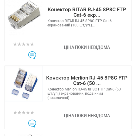
Конектор RITAR RJ-45 8P8C FTP
Cat-6 екр...
Конектор RITAR RJ-45 8P8C FTP Cat-6
екранований (100 шт/уп.)...
ЦІНА ПОКИ НЕВІДОМА
Конектор Merlion RJ-45 8P8C FTP
Cat-6 (50 ...
Конектор Merlion RJ-45 8P8C FTP Cat-6 (50
шт/уп.) екранований, подвійний
(позолочені)...
ЦІНА ПОКИ НЕВІДОМА