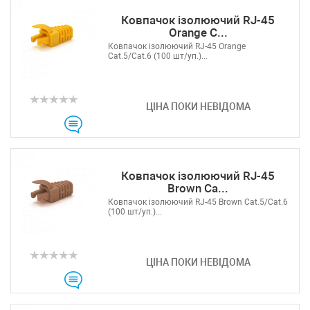
Ковпачок ізолюючий RJ-45
Orange C...
Ковпачок ізолюючий RJ-45 Orange
Cat.5/Cat.6 (100 шт/уп.)...
ЦІНА ПОКИ НЕВІДОМА
Ковпачок ізолюючий RJ-45
Brown Ca...
Ковпачок ізолюючий RJ-45 Brown Cat.5/Cat.6
(100 шт/уп.)...
ЦІНА ПОКИ НЕВІДОМА