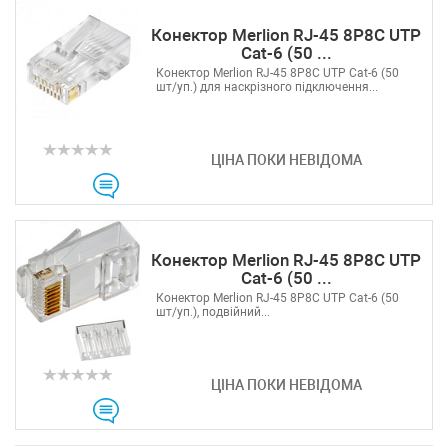
Конектор Merlion RJ-45 8P8C UTP
Cat-6 (50 ...
Конектор Merlion RJ-45 8P8C UTP Cat-6 (50
шт/уп.) для наскрізного підключення...
ЦІНА ПОКИ НЕВІДОМА
Конектор Merlion RJ-45 8P8C UTP
Cat-6 (50 ...
Конектор Merlion RJ-45 8P8C UTP Cat-6 (50
шт/уп.), подвійний...
ЦІНА ПОКИ НЕВІДОМА