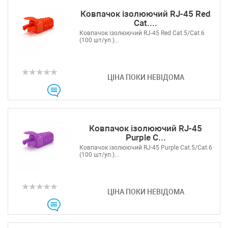
Ковпачок ізолюючий RJ-45 Red
Cat....
Ковпачок ізолюючий RJ-45 Red Cat.5/Cat.6
(100 шт/уп.)...
ЦІНА ПОКИ НЕВІДОМА
Ковпачок ізолюючий RJ-45
Purple C...
Ковпачок ізолюючий RJ-45 Purple Cat.5/Cat.6
(100 шт/уп.)...
ЦІНА ПОКИ НЕВІДОМА