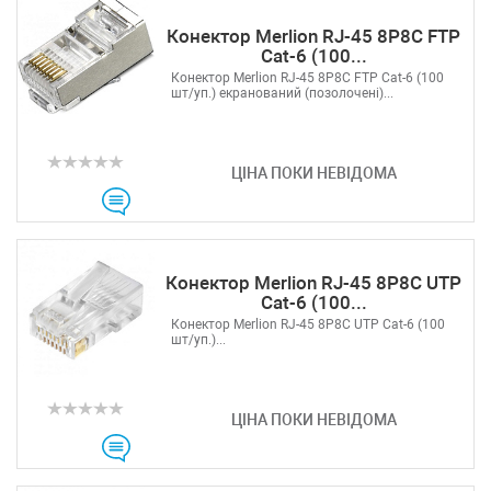
Конектор Merlion RJ-45 8P8C FTP
Cat-6 (100...
Конектор Merlion RJ-45 8P8C FTP Cat-6 (100
шт/уп.) екранований (позолочені)...
ЦІНА ПОКИ НЕВІДОМА
Конектор Merlion RJ-45 8P8C UTP
Cat-6 (100...
Конектор Merlion RJ-45 8P8C UTP Cat-6 (100
шт/уп.)...
ЦІНА ПОКИ НЕВІДОМА