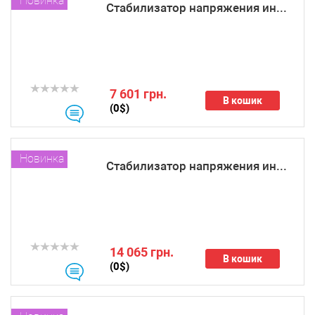
Новинка
Стабилизатор напряжения ин...
7 601 грн.
В кошик
(0$)
Новинка
Стабилизатор напряжения ин...
14 065 грн.
В кошик
(0$)