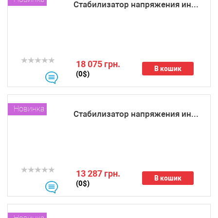
Стабилизатор напряжения ин...
18 075 грн.
В кошик
(0$)
Новинка
Стабилизатор напряжения ин...
13 287 грн.
В кошик
(0$)