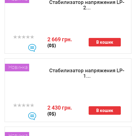
Стабилизатор напряжения LP-
2...
2 669 грн.
В кошик
(0$)
Новинка
Стабилизатор напряжения LP-
1...
2 430 грн.
В кошик
(0$)
Новинка