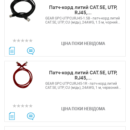
Патч-корд литий САТ.5E, UTP,
RJ45,...
GEAR GPC-UTPCURJ45-1.5B - патч-корд литий
САТ.5E, UTP, CU (мідь), 24AWG, 1.5 м, чорний...
ЦІНА ПОКИ НЕВІДОМА
Патч-корд литий САТ.5E, UTP,
RJ45,...
GEAR GPC-UTPCURJ45-1R - патч-корд литий
САТ.5E, UTP, CU (мідь), 24AWG, 1 м, червоний...
ЦІНА ПОКИ НЕВІДОМА