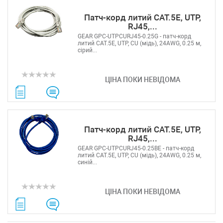
Патч-корд литий САТ.5E, UTP,
RJ45,...
GEAR GPC-UTPCURJ45-0.25G - патч-корд
литий САТ.5E, UTP, CU (мідь), 24AWG, 0.25 м,
сірий...
ЦІНА ПОКИ НЕВІДОМА
Патч-корд литий САТ.5E, UTP,
RJ45,...
GEAR GPC-UTPCURJ45-0.25BE - патч-корд
литий САТ.5E, UTP, CU (мідь), 24AWG, 0.25 м,
синій...
ЦІНА ПОКИ НЕВІДОМА