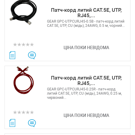
Патч-корд литий САТ.5E, UTP,
RJ45,...
GEAR GPC-UTPCURJ45-0.5B - патч-корд литий
САТ.5E, UTP, CU (мідь), 24AWG, 0.5 м, чорний...
ЦІНА ПОКИ НЕВІДОМА
Патч-корд литий САТ.5E, UTP,
RJ45,...
GEAR GPC-UTPCURJ45-0.25R - патч-корд
литий САТ.5E, UTP, CU (мідь), 24AWG, 0.25 м,
червоний...
ЦІНА ПОКИ НЕВІДОМА