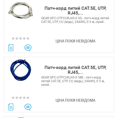
Патч-корд литий САТ.5E, UTP,
RJ45,...
GEAR GPC-UTPCURJ45-0.5G - патч-корд литий
САТ.5E, UTP, CU (мідь), 24AWG, 0.5 м, сірий...
ЦІНА ПОКИ НЕВІДОМА
Патч-корд литий САТ.5E, UTP,
RJ45,...
GEAR GPC-UTPCURJ45-0.5BE - патч-корд
литий САТ.5E, UTP, CU (мідь), 24AWG, 0.5 м,
синій...
ЦІНА ПОКИ НЕВІДОМА