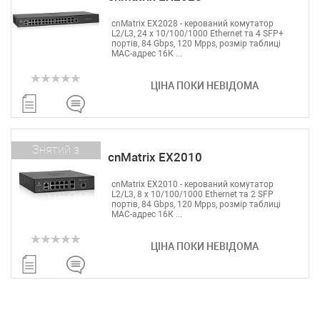
виробництва
cnMatrix EX2028 - керований комутатор
L2/L3, 24 х 10/100/1000 Ethernet та 4 SFP+
портів, 84 Gbps, 120 Mpps, розмір таблиці
MAC-адрес 16К ...
ЦІНА ПОКИ НЕВІДОМА
Знятий з
cnMatrix EX2010
виробництва
cnMatrix EX2010 - керований комутатор
L2/L3, 8 х 10/100/1000 Ethernet та 2 SFP
портів, 84 Gbps, 120 Mpps, розмір таблиці
MAC-адрес 16К ...
ЦІНА ПОКИ НЕВІДОМА