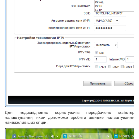
Для недосвідчених користувачів передбачено майстер
налаштування, який допоможе зробити швидке налаштування
найважливіших опцій.