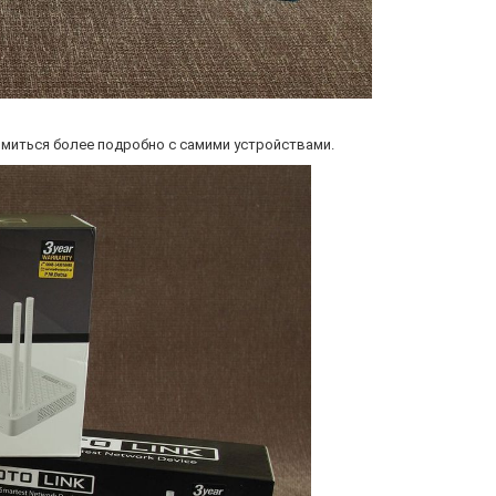
миться более подробно с самими устройствами.