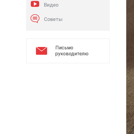
Видео
Советы
Письмо
руководителю