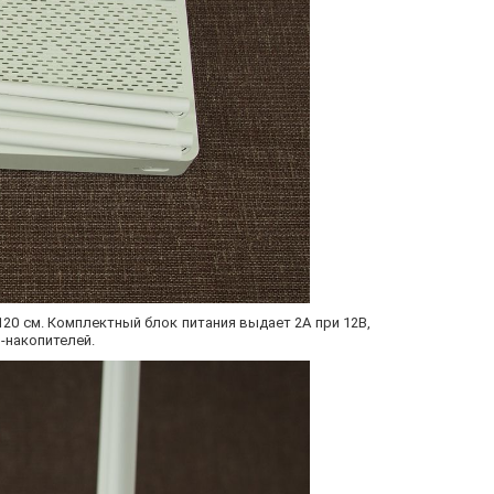
120 см. Комплектный блок питания выдает 2А при 12В,
-накопителей.