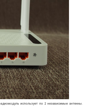
радиомодуль использует по 2 независимые антенны.