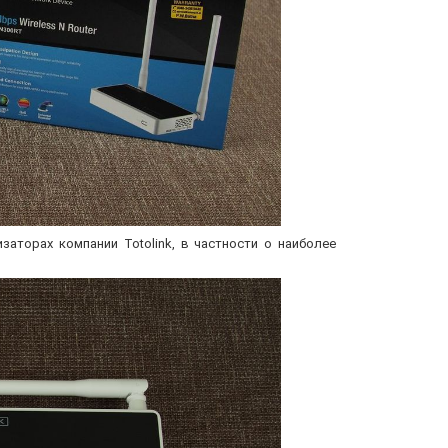
аторах компании Totolink, в частности о наиболее