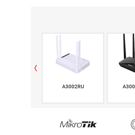
A3002RU
A300