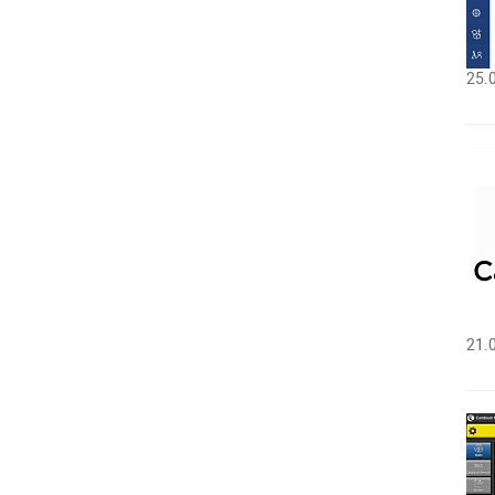
25.
21.