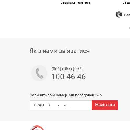
Офіційний дистриб'ютор
Офіці
Як з нами зв'язатися
(066) (067) (097)
100-46-46
Залишіть свій номер. Ми передзвонимо