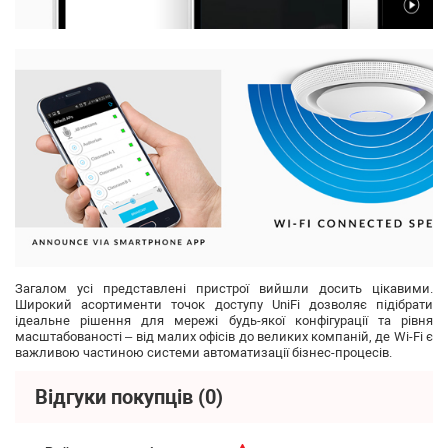
Загалом усі представлені пристрої вийшли досить цікавими.
Широкий асортименти точок доступу UniFi дозволяє підібрати
ідеальне рішення для мережі будь-якої конфігурації та рівня
масштабованості – від малих офісів до великих компаній, де Wi-Fi є
важливою частиною системи автоматизації бізнес-процесів.
Відгуки покупців
(0)