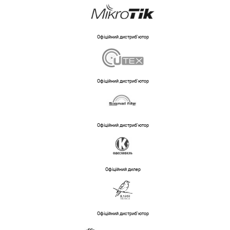
Офіційний дистриб'ютор
Офіційний дистриб'ютор
Офіційний дистриб'ютор
Офіційний дилер
Офіційний дистриб'ютор