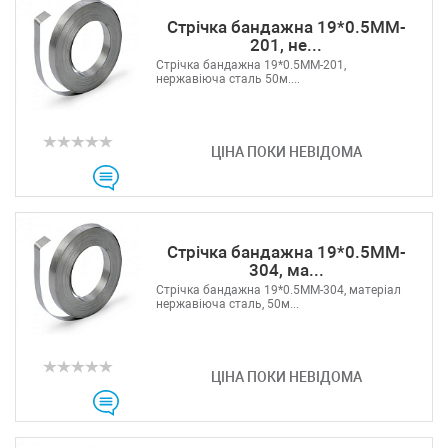
Стрічка бандажна 19*0.5MM-
201, не...
Стрічка бандажна 19*0.5MM-201,
нержавіюча сталь 50м....
ЦІНА ПОКИ НЕВІДОМА
Стрічка бандажна 19*0.5MM-
304, ма...
Стрічка бандажна 19*0.5MM-304, матеріал
нержавіюча сталь, 50м...
ЦІНА ПОКИ НЕВІДОМА