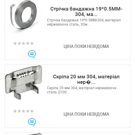
Стрічка бандажна 19*0.5MM-
304, ма...
Стрічка бандажна 19*0.5MM-304, матеріал
нержавіюча сталь, 30м...
ЦІНА ПОКИ НЕВІДОМА
Скріпа 20 мм 304, матеріал
нер�...
Скріпа 20 мм 304, матеріал нержавіюча
сталь Q100...
ЦІНА ПОКИ НЕВІДОМА