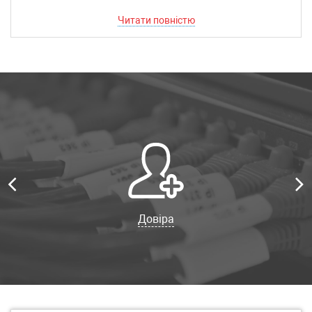
Читати повністю
Довіра