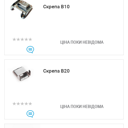
Скрепа B10
ЦІНА ПОКИ НЕВІДОМА
Скрепа B20
ЦІНА ПОКИ НЕВІДОМА