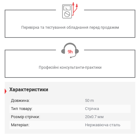
Перевірка та тестування обладнання перед продажем
Професійні консультанти-практики
Характеристики
Довжина:
50 m
Тип товару:
Стрічка
Розмір стрічки:
20х0.7 мм
Матеріал:
Нержавіюча сталь