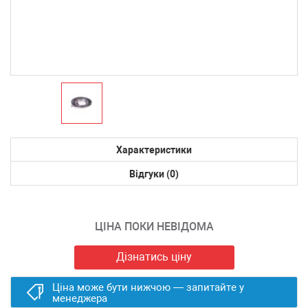
Характеристики
Відгуки (0)
ЦІНА ПОКИ НЕВІДОМА
Дізнатись ціну
Ціна може бути нижчою — запитайте у
менеджера