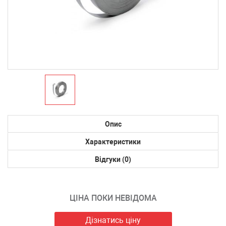
Опис
Характеристики
Відгуки (0)
ЦІНА ПОКИ НЕВІДОМА
Дізнатись ціну