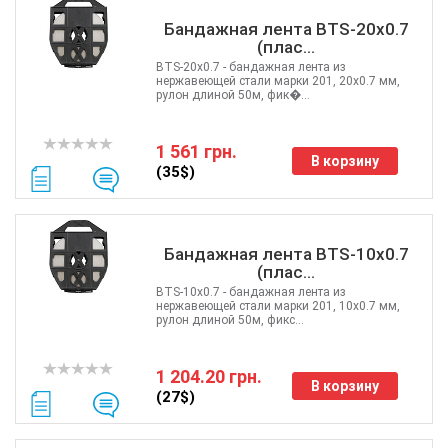
Бандажная лента BTS-20x0.7
(плас...
BTS-20x0.7 - бандажная лента из
нержавеющей стали марки 201, 20х0.7 мм,
рулон длиной 50м, фик�...
1 561 грн.
В корзину
(35$)
Бандажная лента BTS-10x0.7
(плас...
BTS-10x0.7 - бандажная лента из
нержавеющей стали марки 201, 10х0.7 мм,
рулон длиной 50м, фикс...
1 204.20 грн.
В корзину
(27$)