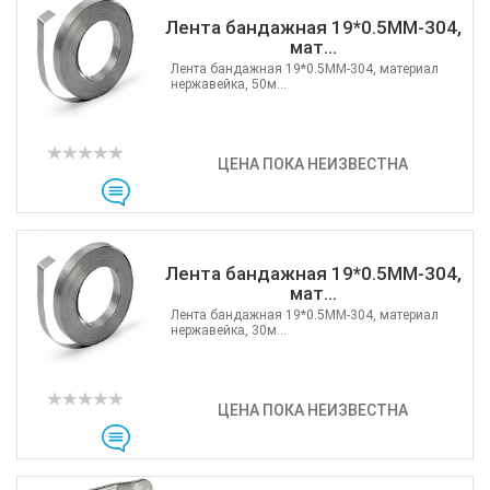
Лента бандажная 19*0.5MM-304,
мат...
Лента бандажная 19*0.5MM-304, материал
нержавейка, 50м...
ЦЕНА ПОКА НЕИЗВЕСТНА
Лента бандажная 19*0.5MM-304,
мат...
Лента бандажная 19*0.5MM-304, материал
нержавейка, 30м...
ЦЕНА ПОКА НЕИЗВЕСТНА