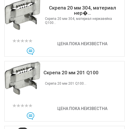
Скрепа 20 мм 304, материал
нер�...
Скрепа 20 мм 304, материал нержавейка
Q100...
ЦЕНА ПОКА НЕИЗВЕСТНА
Скрепа 20 мм 201 Q100
Скрепа 20 мм 201 Q100...
ЦЕНА ПОКА НЕИЗВЕСТНА