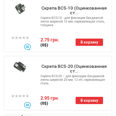
Скрепа BCS-10 (Оцинкованная
ст...
Скрепа BCS-10 - для фиксации бандажной
ленты шириной 10 мм, нержавеющая сталь,
толщина ...
2.75 грн.
В корзину
(0$)
Скрепа BCS-20 (Оцинкованная
ст...
Скрепа BCS-20 – для фиксации бандажной
ленты шириной 20 мм, 12 кН, нержавеющая
сталь....
2.95 грн.
В корзину
(0$)