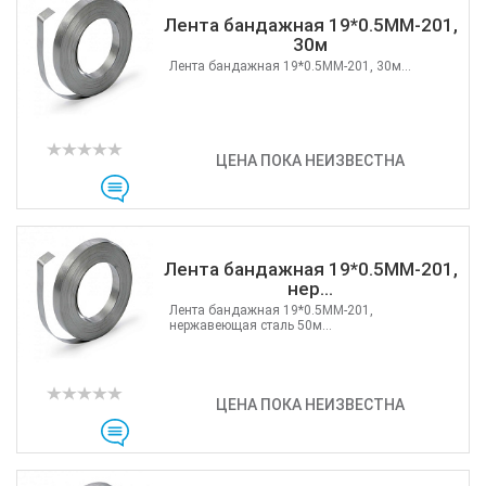
Лента бандажная 19*0.5MM-201,
30м
Лента бандажная 19*0.5MM-201, 30м...
ЦЕНА ПОКА НЕИЗВЕСТНА
Лента бандажная 19*0.5MM-201,
нер...
Лента бандажная 19*0.5MM-201,
нержавеющая сталь 50м...
ЦЕНА ПОКА НЕИЗВЕСТНА