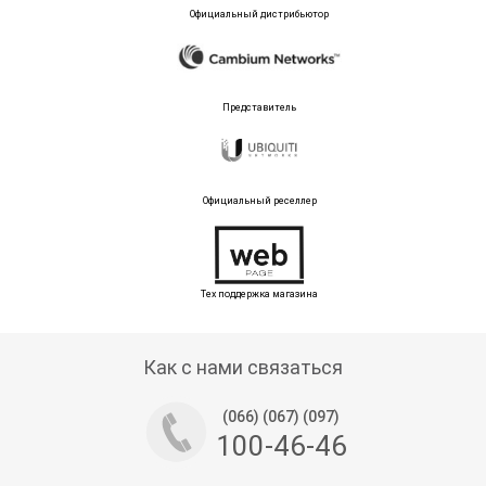
Официальный дистрибьютор
Представитель
Официальный реселлер
Тех поддержка магазина
Как с нами связаться
(066) (067) (097)
100-46-46