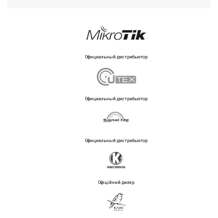
Официальный дистрибьютор
Официальный дистрибьютор
Официальный дистрибьютор
Офіційний дилер