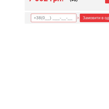
Замовити в од