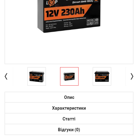
Опис
Характеристики
Статті
Відгуки (0)