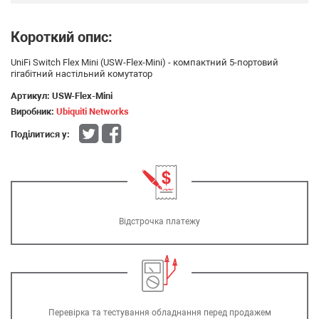
Короткий опис:
UniFi Switch Flex Mini (USW-Flex-Mini) - компактний 5-портовий
гігабітний настільний комутатор
Артикул:
USW-Flex-Mini
Виробник:
Ubiquiti Networks
Поділитися у:
Відстрочка платежу
Перевірка та тестування обладнання перед продажем