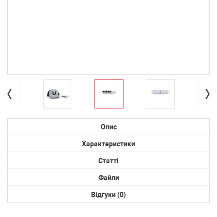
Опис
Характеристики
Статті
Файли
Відгуки (0)