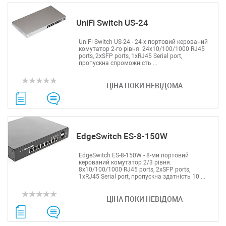
UniFi Switch US-24
UniFi Switch US-24 - 24-х портовий керований
комутатор 2-го рівня. 24x10/100/1000 RJ45
ports, 2xSFP ports, 1xRJ45 Serial port,
пропускна спроможність ...
ЦІНА ПОКИ НЕВІДОМА
EdgeSwitch ES-8-150W
EdgeSwitch ES-8-150W - 8-ми портовий
керований комутатор 2/3 рівня.
8x10/100/1000 RJ45 ports, 2xSFP ports,
1xRJ45 Serial port, пропускна здатність 10 ...
ЦІНА ПОКИ НЕВІДОМА