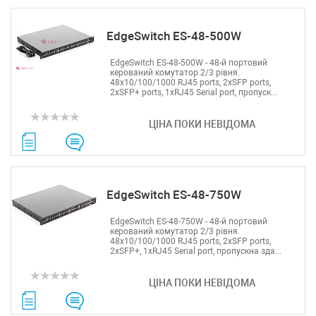
EdgeSwitch ES-48-500W
EdgeSwitch ES-48-500W - 48-й портовий
керований комутатор 2/3 рівня.
48x10/100/1000 RJ45 ports, 2xSFP ports,
2хSFP+ ports, 1xRJ45 Serial port, пропуск...
ЦІНА ПОКИ НЕВІДОМА
EdgeSwitch ES-48-750W
EdgeSwitch ES-48-750W - 48-й портовий
керований комутатор 2/3 рівня.
48x10/100/1000 RJ45 ports, 2xSFP ports,
2хSFP+, 1xRJ45 Serial port, пропускна зда...
ЦІНА ПОКИ НЕВІДОМА