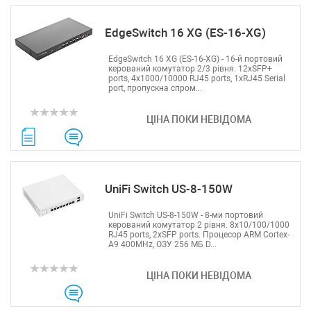
EdgeSwitch 16 XG (ES-16-XG)
EdgeSwitch 16 XG (ES-16-XG) - 16-й портовий
керований комутатор 2/3 рівня. 12хSFP+
ports, 4х1000/10000 RJ45 ports, 1xRJ45 Serial
port, пропускна спром...
ЦІНА ПОКИ НЕВІДОМА
UniFi Switch US-8-150W
UniFi Switch US-8-150W - 8-ми портовий
керований комутатор 2 рівня. 8x10/100/1000
RJ45 ports, 2xSFP ports. Процесор ARM Cortex-
A9 400MHz, ОЗУ 256 МБ D...
ЦІНА ПОКИ НЕВІДОМА