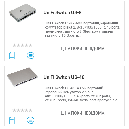
UniFi Switch US-8
UniFi Switch US-8 - 8-ми портовий, керований
комутатор рівня 2. 8x10/100/1000 RJ45 ports,
пропускна здатність 8 Gbps, комутаційна
здатність 16 Gbps, п...
ЦІНА ПОКИ НЕВІДОМА
UniFi Switch US-48
UniFi Switch US-48 - 48-ми портовий
керований комутатор 2 рівня.
48x10/100/1000 RJ45 ports, 2xSFP ports,
2хSFP+ ports, 1xRJ45 Serial port, пропускна с...
ЦІНА ПОКИ НЕВІДОМА