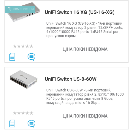
Під замовлення
UniFi Switch 16 XG (US-16-XG)
UniFi Switch 16 XG (US-16-XG) - 16-й портовий
керований комутатор 2 рівня. 12xSFP+ ports,
4х1000/10000 RJ45 ports, 1xRJ45 Serial port,
пропускна спром...
ЦІНА ПОКИ НЕВІДОМА
UniFi Switch US-8-60W
UniFi Switch US-8-60W - 8-ми портовий,
керований комутатор рівня 2. 8x10/100/1000
RJ45 ports, пропускна здатність 8 Gbps,
комутаційна здатність 16 Gbp...
ЦІНА ПОКИ НЕВІДОМА