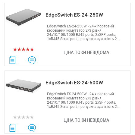
EdgeSwitch ES-24-250W
EdgeSwitch ES-24-250W - 24-х портовий
керований комутатор 2/3 рівня.
24x10/100/1000 RJ45 ports, 2xSFP ports,
1xRJ45 Serial port, пропускна здатність 2...
ЦІНА ПОКИ НЕВІДОМА
EdgeSwitch ES-24-500W
EdgeSwitch ES-24-500W - 24-х портовий
керований комутатор 2/3 рівня.
24x10/100/1000 RJ45 ports, 2xSFP ports,
1xRJ45 Serial port, пропускна здатність 2...
ЦІНА ПОКИ НЕВІДОМА