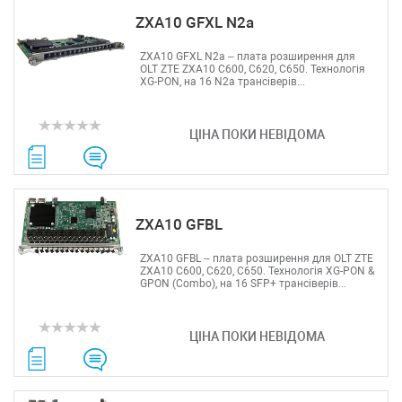
ZXA10 GFXL N2a
ZXA10 GFXL N2a – плата розширення для
OLT ZTE ZXA10 C600, C620, C650. Технологія
XG-PON, на 16 N2a трансіверів...
ЦІНА ПОКИ НЕВІДОМА
ZXA10 GFBL
ZXA10 GFBL – плата розширення для OLT ZTE
ZXA10 C600, C620, C650. Технологія XG-PON &
GPON (Combo), на 16 SFP+ трансіверів...
ЦІНА ПОКИ НЕВІДОМА