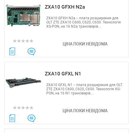
ZXA10 GFXH N2a
ZXA10 GFXH N2a – плата розширення для
OLT ZTE ZXA10 C600, C620, C650. Технологія
XG-PON, на 16 N2a трансіверів...
ЦІНА ПОКИ НЕВІДОМА
ZXA10 GFXL N1
ZXA10 GFXL N1 – плата розширення для OLT
ZTE ZXA10 C600, C620, C650. Технологія XG-
PON, на 16 N1 трансіверів...
ЦІНА ПОКИ НЕВІДОМА