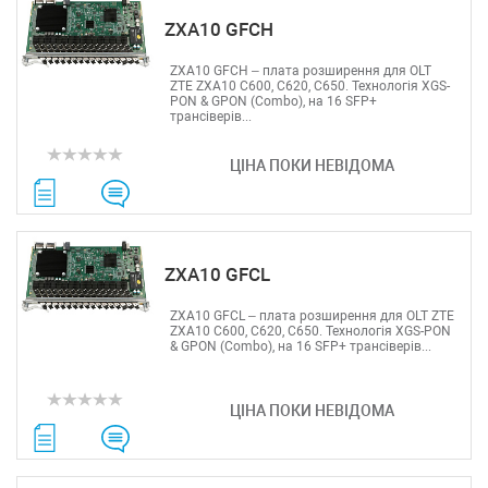
ZXA10 GFCH
ZXA10 GFCH – плата розширення для OLT
ZTE ZXA10 C600, C620, C650. Технологія XGS-
PON & GPON (Combo), на 16 SFP+
трансіверів...
ЦІНА ПОКИ НЕВІДОМА
ZXA10 GFCL
ZXA10 GFCL – плата розширення для OLT ZTE
ZXA10 C600, C620, C650. Технологія XGS-PON
& GPON (Combo), на 16 SFP+ трансіверів...
ЦІНА ПОКИ НЕВІДОМА