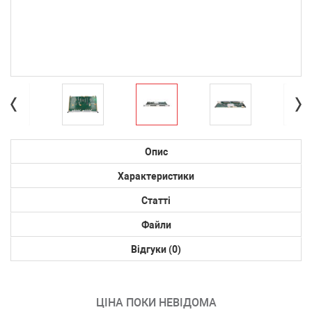
Опис
Характеристики
Статті
Файли
Відгуки (0)
ЦІНА ПОКИ НЕВІДОМА