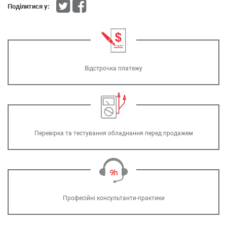
Поділитися у:
Відстрочка платежу
Перевірка та тестування обладнання перед продажем
Професійні консультанти-практики