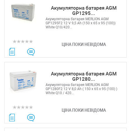
Акумуляторна батарея AGM
GP1295...
Акумуляторна батарея MERLION AGM
GP1295F2 12 V 9,5 Ah (150 x 65 x 95 (100))
White Q10/420...
ЦІНА ПОКИ НЕВІДОМА
Акумуляторна батарея AGM
GP1280...
Акумуляторна батарея MERLION AGM
GP1280F2 12 V 8,0 Ah ( 150 x 65 x 95 (100) )
White Q10 / 420...
ЦІНА ПОКИ НЕВІДОМА