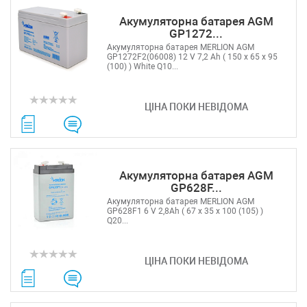
Акумуляторна батарея AGM
GP1272...
Акумуляторна батарея MERLION AGM
GP1272F2(06008) 12 V 7,2 Ah ( 150 x 65 x 95
(100) ) White Q10...
ЦІНА ПОКИ НЕВІДОМА
Акумуляторна батарея AGM
GP628F...
Акумуляторна батарея MERLION AGM
GP628F1 6 V 2,8Ah ( 67 x 35 x 100 (105) )
Q20...
ЦІНА ПОКИ НЕВІДОМА