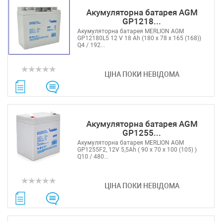
Акумуляторна батарея AGM
GP1218...
Акумуляторна батарея MERLION AGM
GP12180L5 12 V 18 Ah (180 x 78 x 165 (168))
Q4 / 192...
ЦІНА ПОКИ НЕВІДОМА
Акумуляторна батарея AGM
GP1255...
Акумуляторна батарея MERLION AGM
GP1255F2, 12V 5,5Ah ( 90 х 70 х 100 (105) )
Q10 / 480...
ЦІНА ПОКИ НЕВІДОМА