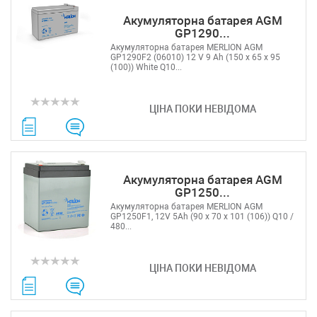
Акумуляторна батарея AGM
GP1290...
Акумуляторна батарея MERLION AGM
GP1290F2 (06010) 12 V 9 Ah (150 x 65 x 95
(100)) White Q10...
ЦІНА ПОКИ НЕВІДОМА
Акумуляторна батарея AGM
GP1250...
Акумуляторна батарея MERLION AGM
GP1250F1, 12V 5Ah (90 х 70 х 101 (106)) Q10 /
480...
ЦІНА ПОКИ НЕВІДОМА