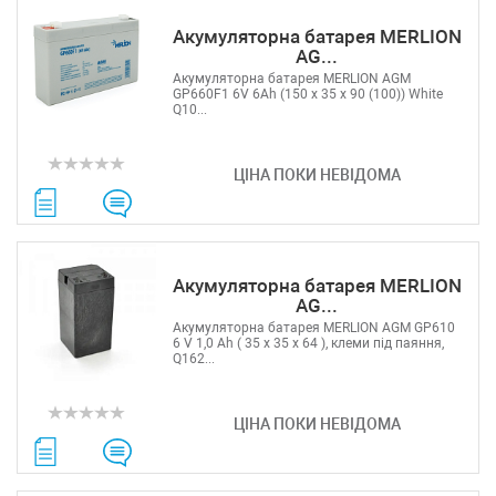
Акумуляторна батарея MERLION
AG...
Акумуляторна батарея MERLION AGM
GP660F1 6V 6Ah (150 x 35 x 90 (100)) White
Q10...
ЦІНА ПОКИ НЕВІДОМА
Акумуляторна батарея MERLION
AG...
Акумуляторна батарея MERLION AGM GP610
6 V 1,0 Ah ( 35 x 35 x 64 ), клеми під паяння,
Q162...
ЦІНА ПОКИ НЕВІДОМА