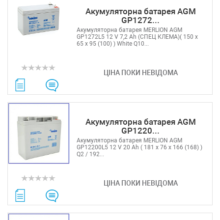
Акумуляторна батарея AGM
GP1272...
Акумуляторна батарея MERLION AGM
GP1272L5 12 V 7,2 Ah (СПЕЦ КЛЕМА)( 150 x
65 x 95 (100) ) White Q10...
ЦІНА ПОКИ НЕВІДОМА
Акумуляторна батарея AGM
GP1220...
Акумуляторна батарея MERLION AGM
GP12200L5 12 V 20 Ah ( 181 x 76 x 166 (168) )
Q2 / 192...
ЦІНА ПОКИ НЕВІДОМА