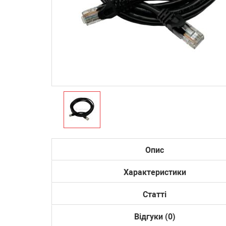
Опис
Характеристики
Статті
Відгуки (0)