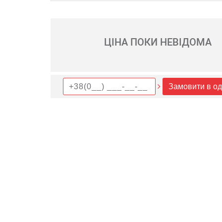
ЦІНА ПОКИ НЕВІДОМА
Замовити в од