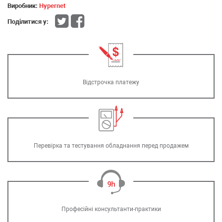
Виробник:
Hypernet
Поділитися у:
Відстрочка платежу
Перевірка та тестування обладнання перед продажем
Професійні консультанти-практики