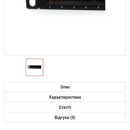
Опис
Характеристики
Статті
Відгуки (0)