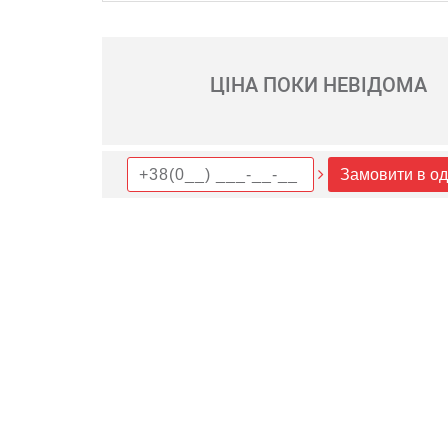
ЦІНА ПОКИ НЕВІДОМА
Замовити в од