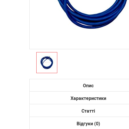
Опис
Характеристики
Статті
Відгуки (0)