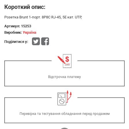
Короткий опис:
Розетка Brunt 1-порт. 8P8C RJ-45, 5Е кат. UTP,
Артикул:
15253
Виробник:
Україна
Поділитися у:
Відстрочка платежу
Перевірка та тестування обладнання перед продажем