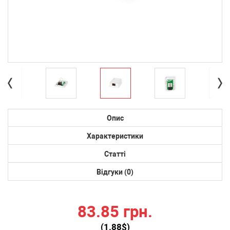
Опис
Характеристики
Статті
Відгуки (0)
83.85 грн.
(
1.88
$)