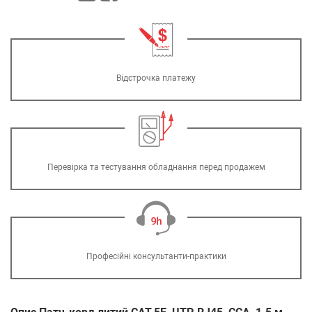
Відстрочка платежу
Перевірка та тестування обладнання перед продажем
Професійні консультанти-практики