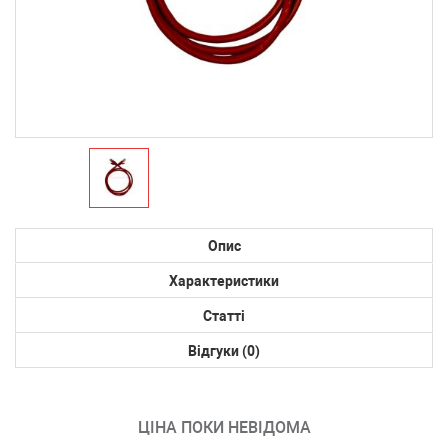
Опис
Характеристики
Статті
Відгуки (0)
ЦІНА ПОКИ НЕВІДОМА