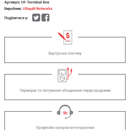
Артикул:
UF-Terminal-Box
Виробник:
Ubiquiti Networks
Поділитися у:
Відстрочка платежу
Перевірка та тестування обладнання перед продажем
Професійні консультанти-практики