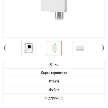
Опис
Характеристики
Статті
Файли
Відгуки (0)