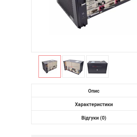
Опис
Характеристики
Відгуки (0)