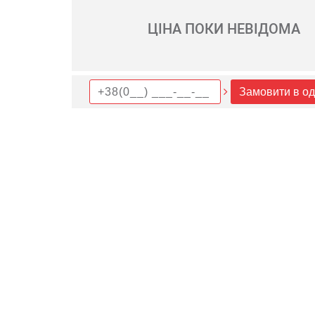
ЦІНА ПОКИ НЕВІДОМА
Замовити в од