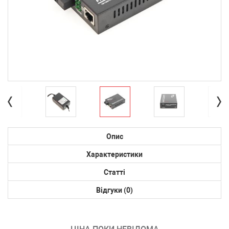
Опис
Характеристики
Статті
Відгуки (0)