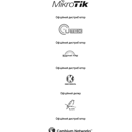
Офіційний дистриб'ютор
Офіційний дистриб'ютор
Офіційний дистриб'ютор
Офіційний дилер
Офіційний дистриб'ютор