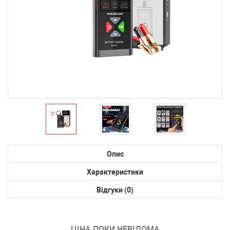
Опис
Характеристики
Відгуки (0)
ЦІНА ПОКИ НЕВІДОМА