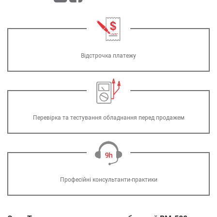
Відстрочка платежу
Перевірка та тестування обладнання перед продажем
Професійні консультанти-практики