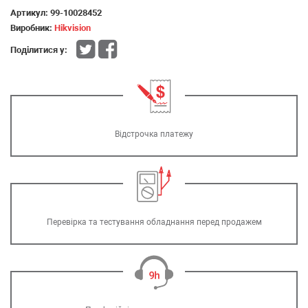
Артикул:
99-10028452
Виробник:
Hikvision
Поділитися у:
Відстрочка платежу
Перевірка та тестування обладнання перед продажем