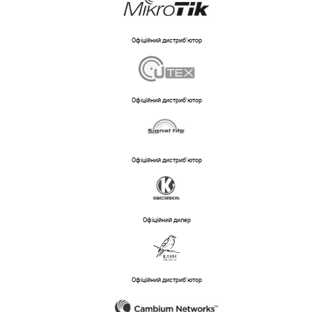
Офіційний дистриб'ютор
Офіційний дистриб'ютор
Офіційний дистриб'ютор
Офіційний дилер
Офіційний дистриб'ютор