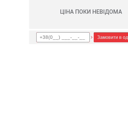
ЦІНА ПОКИ НЕВІДОМА
Замовити в од