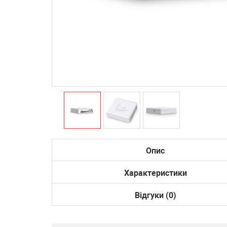
Опис
Характеристики
Відгуки (0)