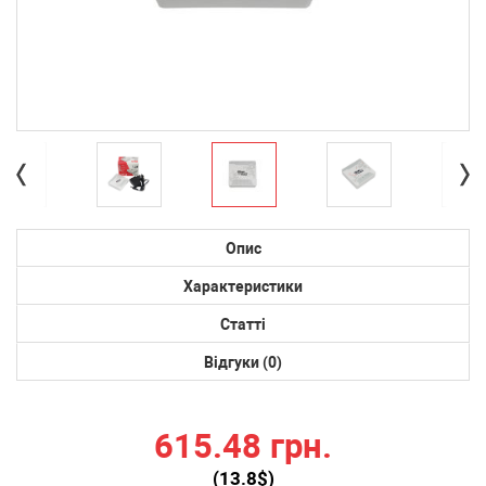
Опис
Характеристики
Статті
Відгуки (0)
615.48 грн.
(
13.8
$)