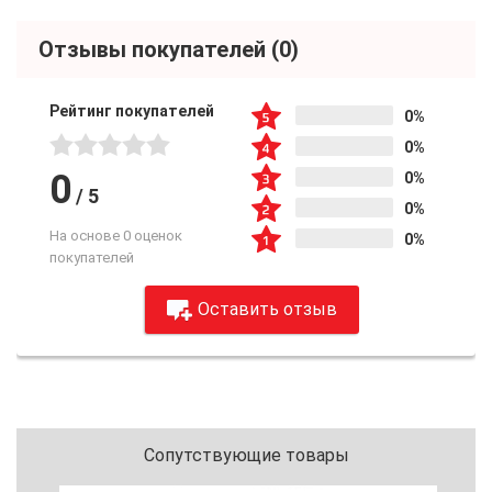
Отзывы покупателей
(0)
Рейтинг покупателей
0%
0%
0
0%
/
5
0%
На основе 0 оценок
0%
покупателей
Оставить отзыв
Сопутствующие товары