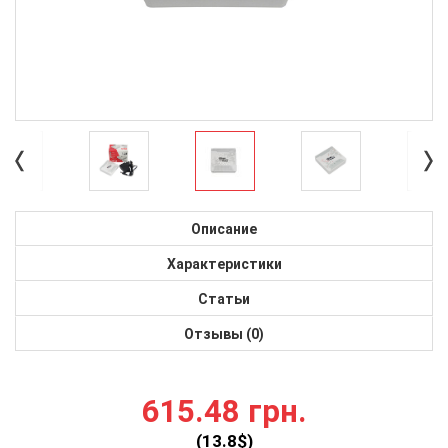
Описание
Характеристики
Статьи
Отзывы (0)
615.48 грн.
(
13.8
$)