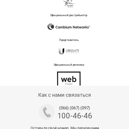
Официальный дистрибьютор
Представитель
Официальный реселлер
Тех поддержка магазина
Как с нами связаться
(066) (067) (097)
100-46-46
Оставьте свой номер. Мы перезвоним