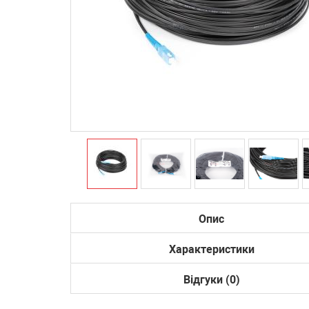
Опис
Характеристики
Відгуки (0)