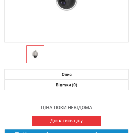
Опис
Відгуки (0)
ЦІНА ПОКИ НЕВІДОМА
Дізнатись ціну