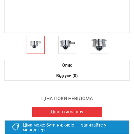
Опис
Відгуки (0)
ЦІНА ПОКИ НЕВІДОМА
Дізнатись ціну
Ціна може бути нижчою — запитайте у
менеджера