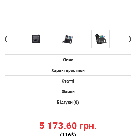
Опис
Характеристики
Статті
Файли
Відгуки (0)
5 173.60 грн.
(
116
$)