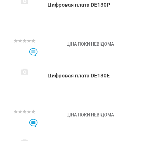
Цифровая плата DE130P
ЦІНА ПОКИ НЕВІДОМА
Цифровая плата DE130E
ЦІНА ПОКИ НЕВІДОМА