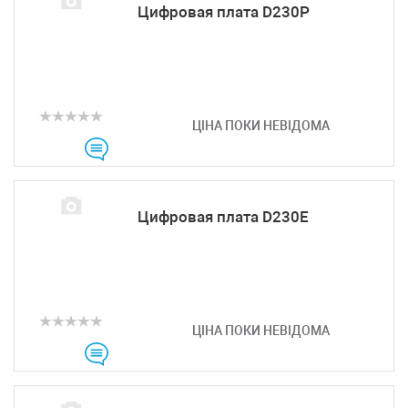
Цифровая плата D230P
ЦІНА ПОКИ НЕВІДОМА
Цифровая плата D230E
ЦІНА ПОКИ НЕВІДОМА