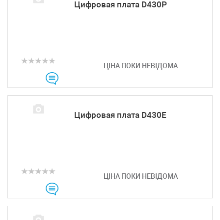
Цифровая плата D430P
ЦІНА ПОКИ НЕВІДОМА
Цифровая плата D430E
ЦІНА ПОКИ НЕВІДОМА