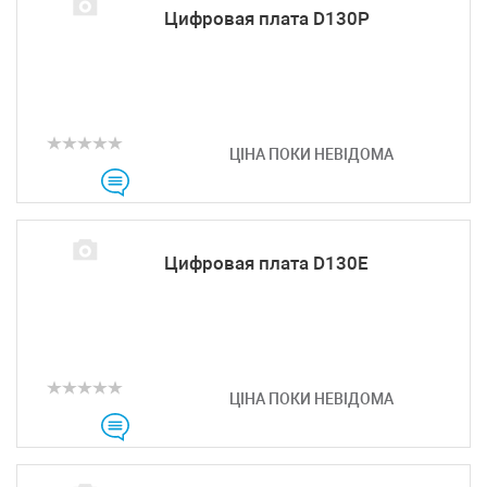
Цифровая плата D130P
ЦІНА ПОКИ НЕВІДОМА
Цифровая плата D130E
ЦІНА ПОКИ НЕВІДОМА