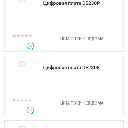
Цифровая плата DE230P
ЦІНА ПОКИ НЕВІДОМА
Цифровая плата DE230E
ЦІНА ПОКИ НЕВІДОМА