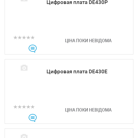
Цифровая плата DE430P
ЦІНА ПОКИ НЕВІДОМА
Цифровая плата DE430E
ЦІНА ПОКИ НЕВІДОМА