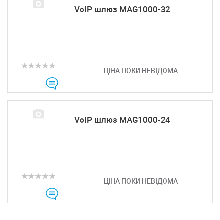
VoIP шлюз MAG1000-32
ЦІНА ПОКИ НЕВІДОМА
VoIP шлюз MAG1000-24
ЦІНА ПОКИ НЕВІДОМА