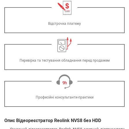
Відстрочка платежу
Перевірка та тестування обладнання перед продажем
Професійні консультанти-практики
Опис Відеореєстратор Reolink NVS8 без HDD