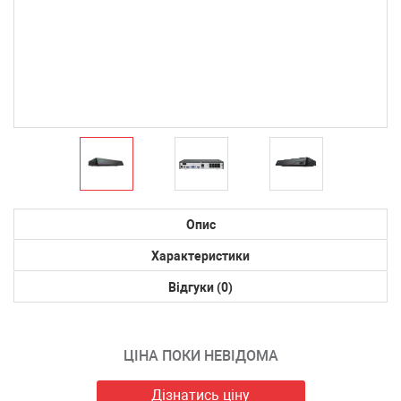
Опис
Характеристики
Відгуки (0)
ЦІНА ПОКИ НЕВІДОМА
Дізнатись ціну