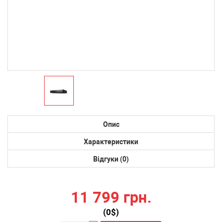
Опис
Характеристики
Відгуки (0)
11 799 грн.
(
0
$)