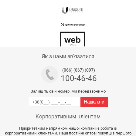
Офіційний реселер
Тех підтримка магазину
Як з нами зв'язатися
(066) (067) (097)
100-46-46
Залишіть свій номер. Ми передзвонимо
Корпоративним кліентам
Пріоритетним напрямком нашої компанії є робота із
корпоративними клієнтами. Наші постійні оптові покупці з першого