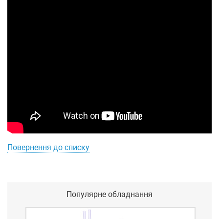
Повернення до списку
Популярне обладнання