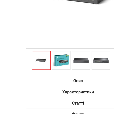
Опис
Характеристики
Статті