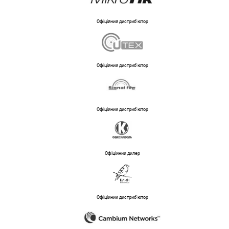
Офіційний дистриб'ютор
Офіційний дистриб'ютор
Офіційний дистриб'ютор
Офіційний дилер
Офіційний дистриб'ютор