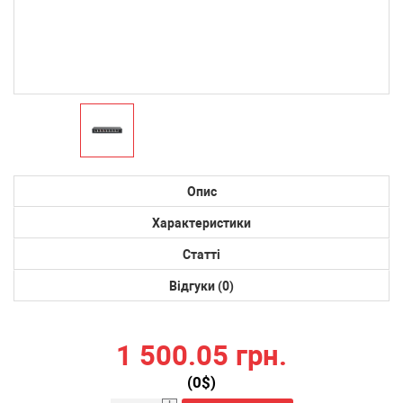
Опис
Характеристики
Статті
Відгуки (0)
1 500.05 грн.
(
0
$)