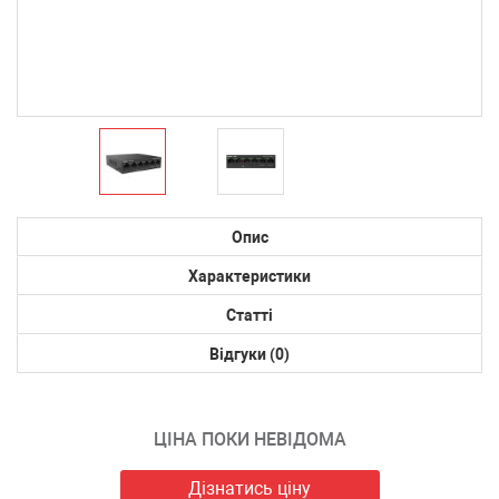
Опис
Характеристики
Статті
Відгуки (0)
ЦІНА ПОКИ НЕВІДОМА
Дізнатись ціну