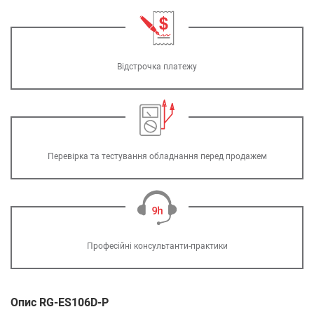
Відстрочка платежу
Перевірка та тестування обладнання перед продажем
Професійні консультанти-практики
Опис RG-ES106D-P