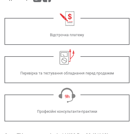
Відстрочка платежу
Перевірка та тестування обладнання перед продажем
Професійні консультанти-практики