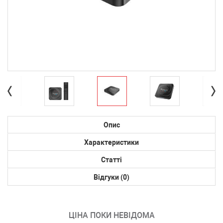
Опис
Характеристики
Статті
Відгуки (0)
ЦІНА ПОКИ НЕВІДОМА